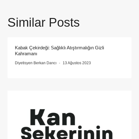
Similar Posts
Kabak Çekirdeği: Sağlıklı Atıştırmalığın Gizli
Kahramanı
Diyetisyen Berkan Darıcı
13 Ağustos 2023