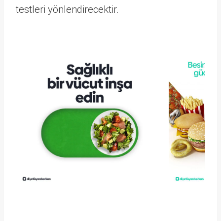
testleri yönlendirecektir.