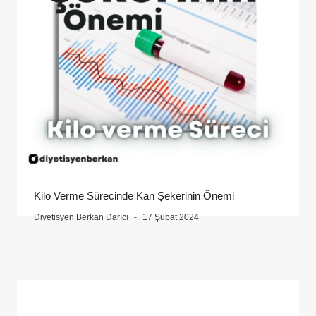
Kilo Verme Sürecinde Kan Şekerinin Önemi
Diyetisyen Berkan Darıcı
17 Şubat 2024