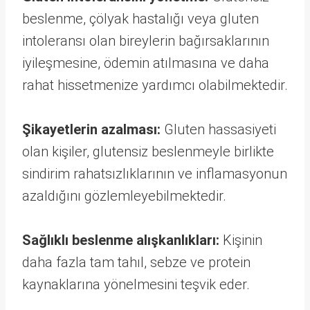
beslenme, çölyak hastalığı veya gluten
intoleransı olan bireylerin bağırsaklarının
iyileşmesine, ödemin atılmasına ve daha
rahat hissetmenize yardımcı olabilmektedir.
Şikayetlerin azalması:
Gluten hassasiyeti
olan kişiler, glutensiz beslenmeyle birlikte
sindirim rahatsızlıklarının ve inflamasyonun
azaldığını gözlemleyebilmektedir.
Sağlıklı beslenme alışkanlıkları:
Kişinin
daha fazla tam tahıl, sebze ve protein
kaynaklarına yönelmesini teşvik eder.