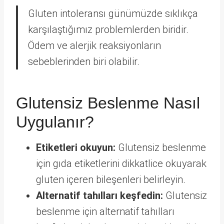
Gluten intoleransı günümüzde sıklıkça
karşılaştığımız problemlerden biridir.
Ödem ve alerjik reaksiyonların
sebeblerinden biri olabilir.
Glutensiz Beslenme Nasıl
Uygulanır?
Etiketleri okuyun:
Glutensiz beslenme
için gıda etiketlerini dikkatlice okuyarak
gluten içeren bileşenleri belirleyin.
Alternatif tahılları keşfedin:
Glutensiz
beslenme için alternatif tahılları