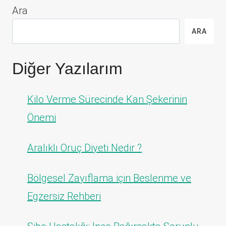
Ara
ARA
Diğer Yazılarım
Kilo Verme Sürecinde Kan Şekerinin
Önemi
Aralıklı Oruç Diyeti Nedir ?
Bölgesel Zayıflama için Beslenme ve
Egzersiz Rehberi