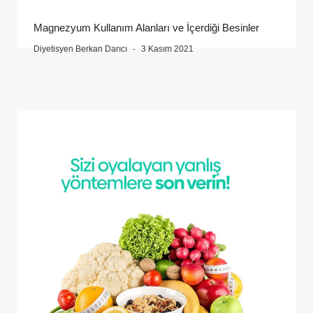
Magnezyum Kullanım Alanları ve İçerdiği Besinler
Diyetisyen Berkan Darıcı
3 Kasım 2021