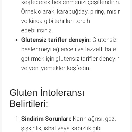
keşfederek beslenmenizi çeşitlendirin.
Örnek olarak, karabuğday, pirinç, mısır
ve kinoa gibi tahılları tercih
edebilirsiniz.
Glutensiz tarifler deneyin:
Glutensiz
beslenmeyi eğlenceli ve lezzetli hale
getirmek için glutensiz tarifler deneyin
ve yeni yemekler keşfedin.
Gluten İntoleransı
Belirtileri:
Sindirim Sorunları:
Karın ağrısı, gaz,
şişkinlik, ishal veya kabızlık gibi