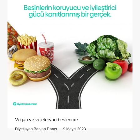
Vegan ve vejeteryan beslenme
Diyetisyen Berkan Darıcı
9 Mayıs 2023