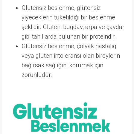
Glutensiz beslenme, glütensiz
yiyeceklerin tüketildiği bir beslenme
şeklidir. Gluten, buğday, arpa ve çavdar
gibi tahıllarda bulunan bir proteindir.
Glutensiz beslenme, çölyak hastalığı
veya gluten intoleransı olan bireylerin
bağırsak sağlığını korumak için
zorunludur.