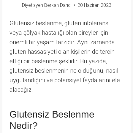
Diyetisyen Berkan Darıcı
20 Haziran 2023
Glutensiz beslenme, gluten intoleransı
veya çölyak hastalığı olan bireyler için
önemli bir yaşam tarzıdır. Aynı zamanda
gluten hassasiyeti olan kişilerin de tercih
ettiği bir beslenme şeklidir. Bu yazıda,
glutensiz beslenmenin ne olduğunu, nasıl
uygulandığını ve potansiyel faydalarını ele
alacağız.
Glutensiz Beslenme
Nedir?