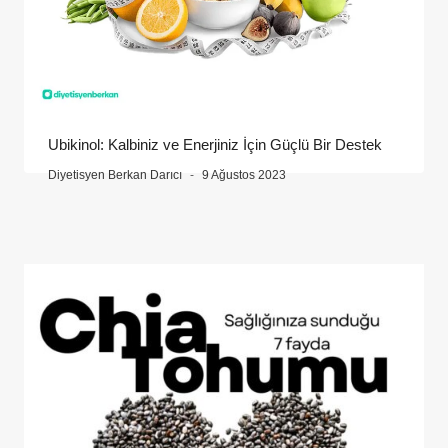
Ubikinol: Kalbiniz ve Enerjiniz İçin Güçlü Bir Destek
Diyetisyen Berkan Darıcı
9 Ağustos 2023