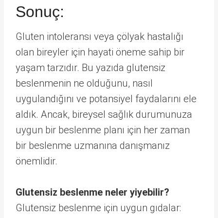
Sonuç:
Gluten intoleransı veya çölyak hastalığı
olan bireyler için hayati öneme sahip bir
yaşam tarzıdır. Bu yazıda glutensiz
beslenmenin ne olduğunu, nasıl
uygulandığını ve potansiyel faydalarını ele
aldık. Ancak, bireysel sağlık durumunuza
uygun bir beslenme planı için her zaman
bir beslenme uzmanına danışmanız
önemlidir.
Glutensiz beslenme neler yiyebilir?
Glutensiz beslenme için uygun gıdalar: