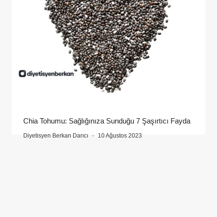
Chia Tohumu: Sağlığınıza Sunduğu 7 Şaşırtıcı Fayda
Diyetisyen Berkan Darıcı
10 Ağustos 2023