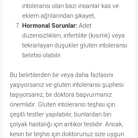
intoleransı olan bazı insanlar kas ve
eklem ağrılarından şikayet,
Hormonal Sorunlar:
Adet
düzensizlikleri, infertilite (kısırlık) veya
tekrarlayan düşükler gluten intoleransı
belirtisi olabilir.
Bu belirtilerden bir veya daha fazlasını
yaşıyorsanız ve gluten intoleransı şüphesi
taşıyorsanız, bir doktora başvurmanız
önemlidir. Gluten intoleransı teşhisi için
çeşitli testler yapılabilir, bunlardan biri
çölyak hastalığı için antikor testidir. Ancak,
kesin bir teşhis için doktorunuz size uygun